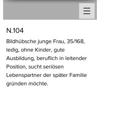
N.104
Bildhübsche junge Frau, 35/168,
ledig, ohne Kinder, gute
Ausbildung, beruflich in leitender
Position, sucht seriösen
Lebenspartner der später Familie
gründen möchte.