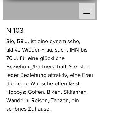
N.103
Sie, 58 J. ist eine dynamische,
aktive Widder Frau, sucht IHN bis
70 J. für eine glückliche
Beziehung/Partnerschaft. Sie ist in
jeder Beziehung attraktiv, eine Frau
die keine Wünsche offen lässt.
Hobbys; Golfen, Biken, Skifahren,
Wandern, Reisen, Tanzen, ein
schönes Zuhause.