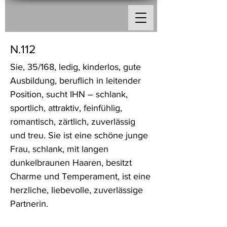
N.112
Sie, 35/168, ledig, kinderlos, gute
Ausbildung, beruflich in leitender
Position, sucht IHN – schlank,
sportlich, attraktiv, feinfühlig,
romantisch, zärtlich, zuverlässig
und treu. Sie ist eine schöne junge
Frau, schlank, mit langen
dunkelbraunen Haaren, besitzt
Charme und Temperament, ist eine
herzliche, liebevolle, zuverlässige
Partnerin.