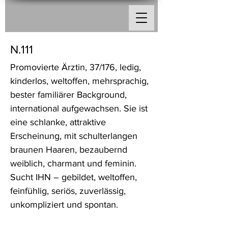
N.111
Promovierte Ärztin, 37/176, ledig,
kinderlos, weltoffen, mehrsprachig,
bester familiärer Background,
international aufgewachsen. Sie ist
eine schlanke, attraktive
Erscheinung, mit schulterlangen
braunen Haaren, bezaubernd
weiblich, charmant und feminin.
Sucht IHN – gebildet, weltoffen,
feinfühlig, seriös, zuverlässig,
unkompliziert und spontan.