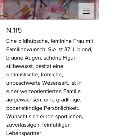
N.115
Eine bildhübsche, feminine Frau mit
Familienwunsch. Sie ist 37 J. blond,
braune Augen, schöne Figur,
stilbewusst, besitzt eine
optimistische, fröhliche,
unbeschwerte Wesensart, ist in
einer werteorientierten Familie
aufgewachsen, eine gradlinige,
bodenständige Persönlichkeit.
Wünscht sich einen sportlichen,
zuverlässigen, feinfühligen
Lebenspartner.